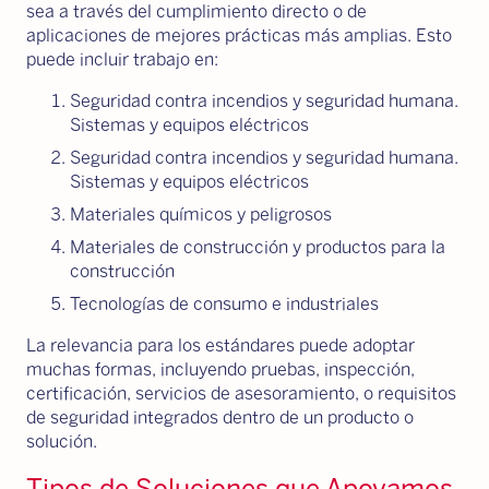
sea a través del cumplimiento directo o de
aplicaciones de mejores prácticas más amplias. Esto
puede incluir trabajo en:
Seguridad contra incendios y seguridad humana.
Sistemas y equipos eléctricos
Seguridad contra incendios y seguridad humana.
Sistemas y equipos eléctricos
Materiales químicos y peligrosos
Materiales de construcción y productos para la
construcción
Tecnologías de consumo e industriales
La relevancia para los estándares puede adoptar
muchas formas, incluyendo pruebas, inspección,
certificación, servicios de asesoramiento, o requisitos
de seguridad integrados dentro de un producto o
solución.
Tipos de Soluciones que Apoyamos