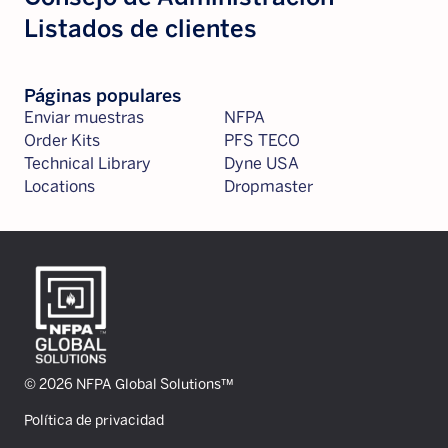
Listados de clientes
Páginas populares
Enviar muestras
NFPA
Order Kits
PFS TECO
Technical Library
Dyne USA
Locations
Dropmaster
© 2026 NFPA Global Solutions™
Política de privacidad