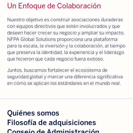
Un Enfoque de Colaboración
Nuestro objetivo es construir asociaciones duraderas
con equipos directivos que estén involucrados y que
deseen hacer crecer su negocio y ampliar su impacto.
NFPA Global Solutions proporciona una plataforma
para la escala, la inversión y la colaboración, al tiempo
que preserva la identidad, la experiencia y el liderazgo
que hicieron que cada negocio fuera exitoso.
Juntos, buscamos fortalecer el ecosistema de
seguridad global y marcar una diferencia significativa
en cómo se aplican los estándares en el mundo real.
Quiénes somos
Filosofía de adquisiciones
Consejo de Administración