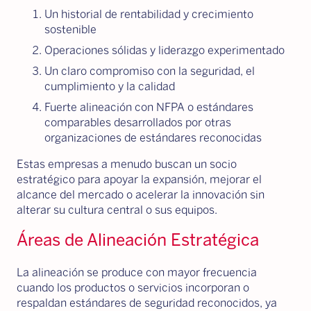
Un historial de rentabilidad y crecimiento
sostenible
Operaciones sólidas y liderazgo experimentado
Un claro compromiso con la seguridad, el
cumplimiento y la calidad
Fuerte alineación con NFPA o estándares
comparables desarrollados por otras
organizaciones de estándares reconocidas
Estas empresas a menudo buscan un socio
estratégico para apoyar la expansión, mejorar el
alcance del mercado o acelerar la innovación sin
alterar su cultura central o sus equipos.
Áreas de Alineación Estratégica
La alineación se produce con mayor frecuencia
cuando los productos o servicios incorporan o
respaldan estándares de seguridad reconocidos, ya