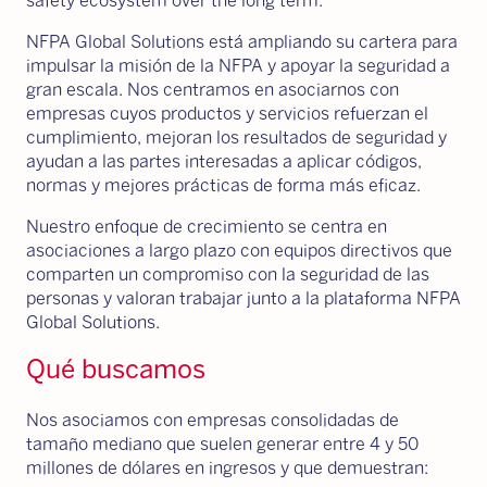
safety ecosystem over the long term.
NFPA Global Solutions está ampliando su cartera para
impulsar la misión de la NFPA y apoyar la seguridad a
gran escala. Nos centramos en asociarnos con
empresas cuyos productos y servicios refuerzan el
cumplimiento, mejoran los resultados de seguridad y
ayudan a las partes interesadas a aplicar códigos,
normas y mejores prácticas de forma más eficaz.
Nuestro enfoque de crecimiento se centra en
asociaciones a largo plazo con equipos directivos que
comparten un compromiso con la seguridad de las
personas y valoran trabajar junto a la plataforma NFPA
Global Solutions.
Qué buscamos
Nos asociamos con empresas consolidadas de
tamaño mediano que suelen generar entre 4 y 50
millones de dólares en ingresos y que demuestran: