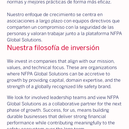
normas y mejores prácticas de forma más eficaz.
Nuestro enfoque de crecimiento se centra en
asociaciones a largo plazo con equipos directivos que
comparten un compromiso con la seguridad de las
personas y valoran trabajar junto a la plataforma NFPA
Global Solutions.
Nuestra filosofía de inversión
We invest in companies that align with our mission,
values, and technical focus. These are organizations
where NFPA Global Solutions can be accretive to
growth by providing capital, domain expertise, and the
strength of a globally recognized life safety brand.
We look for involved leadership teams and view NFPA
Global Solutions as a collaborative partner for the next
phase of growth. Success, for us, means building
durable businesses that deliver strong financial
performance while contributing meaningfully to the