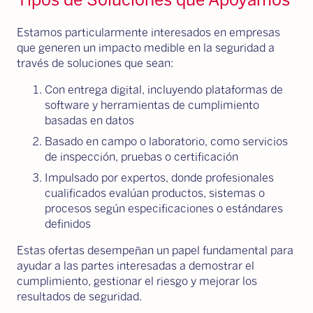
Estamos particularmente interesados en empresas
que generen un impacto medible en la seguridad a
través de soluciones que sean:
Con entrega digital, incluyendo plataformas de
software y herramientas de cumplimiento
basadas en datos
Basado en campo o laboratorio, como servicios
de inspección, pruebas o certificación
Impulsado por expertos, donde profesionales
cualificados evalúan productos, sistemas o
procesos según especificaciones o estándares
definidos
Estas ofertas desempeñan un papel fundamental para
ayudar a las partes interesadas a demostrar el
cumplimiento, gestionar el riesgo y mejorar los
resultados de seguridad.