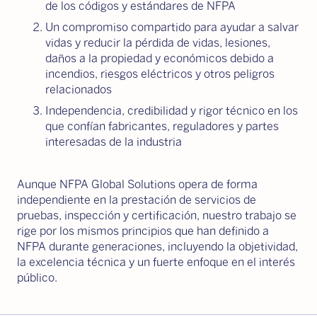
de los códigos y estándares de NFPA
Un compromiso compartido para ayudar a salvar
vidas y reducir la pérdida de vidas, lesiones,
daños a la propiedad y económicos debido a
incendios, riesgos eléctricos y otros peligros
relacionados
Independencia, credibilidad y rigor técnico en los
que confían fabricantes, reguladores y partes
interesadas de la industria
Aunque NFPA Global Solutions opera de forma
independiente en la prestación de servicios de
pruebas, inspección y certificación, nuestro trabajo se
rige por los mismos principios que han definido a
NFPA durante generaciones, incluyendo la objetividad,
la excelencia técnica y un fuerte enfoque en el interés
público.