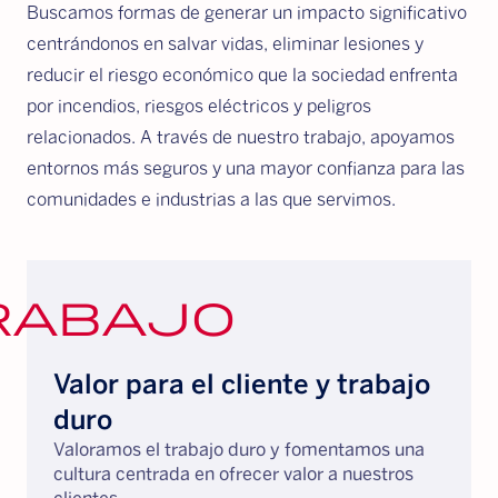
Buscamos formas de generar un impacto significativo
centrándonos en salvar vidas, eliminar lesiones y
reducir el riesgo económico que la sociedad enfrenta
por incendios, riesgos eléctricos y peligros
relacionados. A través de nuestro trabajo, apoyamos
entornos más seguros y una mayor confianza para las
comunidades e industrias a las que servimos.
rabajo
Valor para el cliente y trabajo
duro
Valoramos el trabajo duro y fomentamos una
cultura centrada en ofrecer valor a nuestros