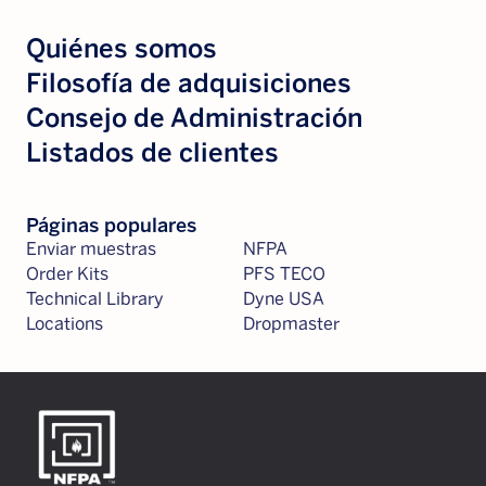
Quiénes somos
Filosofía de adquisiciones
Consejo de Administración
Listados de clientes
Páginas populares
Enviar muestras
NFPA
Order Kits
PFS TECO
Technical Library
Dyne USA
Locations
Dropmaster