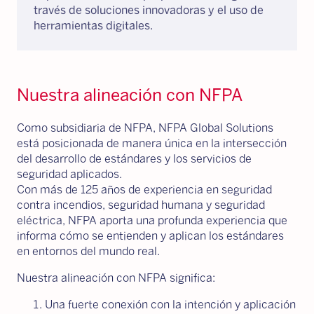
través de soluciones innovadoras y el uso de
herramientas digitales.
Nuestra alineación con NFPA
Como subsidiaria de NFPA, NFPA Global Solutions
está posicionada de manera única en la intersección
del desarrollo de estándares y los servicios de
seguridad aplicados.
Con más de 125 años de experiencia en seguridad
contra incendios, seguridad humana y seguridad
eléctrica, NFPA aporta una profunda experiencia que
informa cómo se entienden y aplican los estándares
en entornos del mundo real.
Nuestra alineación con NFPA significa:
Una fuerte conexión con la intención y aplicación