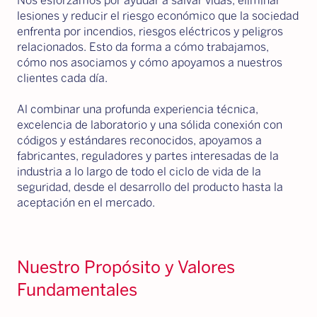
Nos esforzamos por ayudar a salvar vidas, eliminar
lesiones y reducir el riesgo económico que la sociedad
enfrenta por incendios, riesgos eléctricos y peligros
relacionados. Esto da forma a cómo trabajamos,
cómo nos asociamos y cómo apoyamos a nuestros
clientes cada día.
Al combinar una profunda experiencia técnica,
excelencia de laboratorio y una sólida conexión con
códigos y estándares reconocidos, apoyamos a
fabricantes, reguladores y partes interesadas de la
industria a lo largo de todo el ciclo de vida de la
seguridad, desde el desarrollo del producto hasta la
aceptación en el mercado.
Nuestro Propósito y Valores
Fundamentales