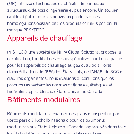
(OR), et essais techniques d'adhésifs, de panneaux
structuraux, de bois d'ingénierie et plus encore. Un soutien
rapide et fiable pour les nouveaux produits ou les
homologations existantes ; les produits certifiés portent la
marque PFS/TECO.
Appareils de chauffage
PFS TECO, une société de NFPA Global Solutions, propose la
certification, l'audit et des essais spécialisés par tierce partie
pour les appareils de chauffage au gaz et au bois. Forts
d'accréditations de l'EPA des États-Unis, de l'ANAB, du SCC et
d'autres organismes, nous évaluons et certifions que les
produits respectent les normes nationales, étatiques et
fédérales applicables aux États-Unis et au Canada.
Bâtiments modulaires
Bâtiments modulaires : examen des plans et inspection par
tierce partie à l'échelle nationale pour les bâtiments
modulaires aux États-Unis et au Canada ; approuvés dans tous
les États dotés de programmes modulaires et par