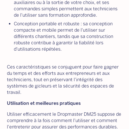
auxiliaires ou à la sortie de votre choix, et ses
commandes simples permettent aux techniciens
de l'utiliser sans formation approfondie.
Conception portable et robuste : sa conception
compacte et mobile permet de l'utiliser sur
différents chantiers, tandis que sa construction
robuste contribue à garantir la fiabilité lors
d'utilisations répétées.
Ces caractéristiques se conjuguent pour faire gagner
du temps et des efforts aux entrepreneurs et aux
techniciens, tout en préservant l'intégrité des
systèmes de gicleurs et la sécurité des espaces de
travail.
Utilisation et meilleures pratiques
Utiliser efficacement le Dropmaster DM25 suppose de
comprendre à la fois comment l'utiliser et comment
l'entretenir pour assurer des performances durables.