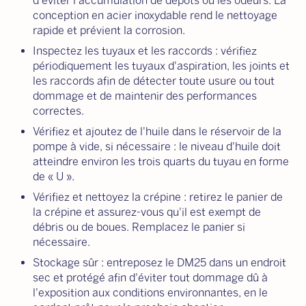
d'éviter l'accumulation de dépôts ou les odeurs. La
conception en acier inoxydable rend le nettoyage
rapide et prévient la corrosion.
Inspectez les tuyaux et les raccords : vérifiez
périodiquement les tuyaux d'aspiration, les joints et
les raccords afin de détecter toute usure ou tout
dommage et de maintenir des performances
correctes.
Vérifiez et ajoutez de l'huile dans le réservoir de la
pompe à vide, si nécessaire : le niveau d'huile doit
atteindre environ les trois quarts du tuyau en forme
de « U ».
Vérifiez et nettoyez la crépine : retirez le panier de
la crépine et assurez-vous qu'il est exempt de
débris ou de boues. Remplacez le panier si
nécessaire.
Stockage sûr : entreposez le DM25 dans un endroit
sec et protégé afin d'éviter tout dommage dû à
l'exposition aux conditions environnantes, en le