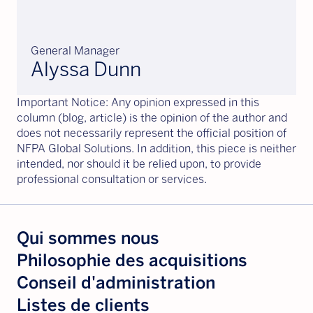
General Manager
Alyssa Dunn
Important Notice: Any opinion expressed in this
column (blog, article) is the opinion of the author and
does not necessarily represent the official position of
NFPA Global Solutions. In addition, this piece is neither
intended, nor should it be relied upon, to provide
professional consultation or services.
Qui sommes nous
Philosophie des acquisitions
Conseil d'administration
Listes de clients