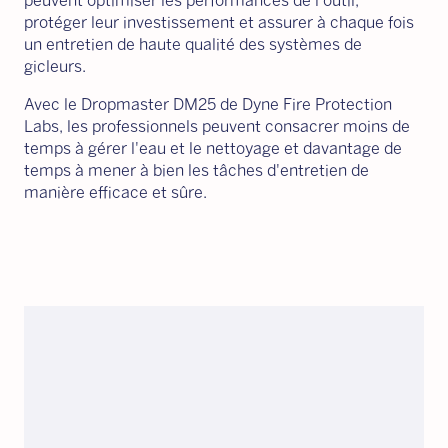
peuvent optimiser les performances de l'outil,
protéger leur investissement et assurer à chaque fois
un entretien de haute qualité des systèmes de
gicleurs.
Avec le Dropmaster DM25 de Dyne Fire Protection
Labs, les professionnels peuvent consacrer moins de
temps à gérer l'eau et le nettoyage et davantage de
temps à mener à bien les tâches d'entretien de
manière efficace et sûre.