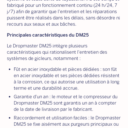
fabriqué pour un fonctionnement continu (24 h/24, 7
j/7) afin de garantir que l'entretien et les réparations
puissent être réalisés dans les délais, sans désordre ni
recours aux seaux et aux bâches.
Principales caractéristiques du DM25
Le Dropmaster DM25 intègre plusieurs
caractéristiques qui rationalisent l'entretien des
systèmes de gicleurs, notamment :
Fût en acier inoxydable et pièces dédiées : son fût
en acier inoxydable et ses pièces dédiées résistent
à la corrosion, ce qui autorise une utilisation à long
terme et une durabilité accrue.
Garantie d'un an : le moteur et le compresseur du
Dropmaster DM25 sont garantis un an à compter
de la date de livraison par le fabricant.
Raccordement et utilisation faciles : le Dropmaster
DM25 se fixe aisément aux purgeurs principaux ou