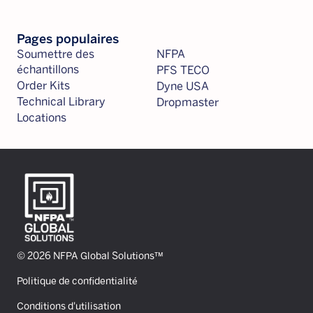
Pages populaires
Soumettre des
NFPA
échantillons
PFS TECO
Order Kits
Dyne USA
Technical Library
Dropmaster
Locations
© 2026 NFPA Global Solutions™
Politique de confidentialité
Conditions d'utilisation