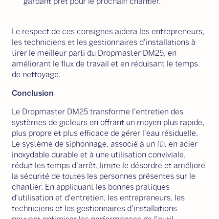
gardant prêt pour le prochain chantier.
Le respect de ces consignes aidera les entrepreneurs,
les techniciens et les gestionnaires d'installations à
tirer le meilleur parti du Dropmaster DM25, en
améliorant le flux de travail et en réduisant le temps
de nettoyage.
Conclusion
Le Dropmaster DM25 transforme l'entretien des
systèmes de gicleurs en offrant un moyen plus rapide,
plus propre et plus efficace de gérer l'eau résiduelle.
Le système de siphonnage, associé à un fût en acier
inoxydable durable et à une utilisation conviviale,
réduit les temps d'arrêt, limite le désordre et améliore
la sécurité de toutes les personnes présentes sur le
chantier. En appliquant les bonnes pratiques
d'utilisation et d'entretien, les entrepreneurs, les
techniciens et les gestionnaires d'installations