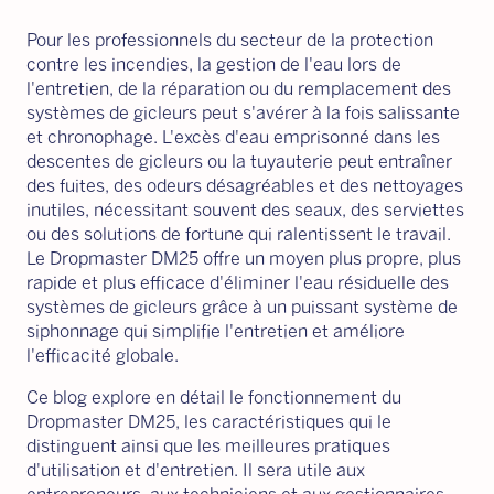
Pour les professionnels du secteur de la protection
contre les incendies, la gestion de l'eau lors de
l'entretien, de la réparation ou du remplacement des
systèmes de gicleurs peut s'avérer à la fois salissante
et chronophage. L'excès d'eau emprisonné dans les
descentes de gicleurs ou la tuyauterie peut entraîner
des fuites, des odeurs désagréables et des nettoyages
inutiles, nécessitant souvent des seaux, des serviettes
ou des solutions de fortune qui ralentissent le travail.
Le Dropmaster DM25 offre un moyen plus propre, plus
rapide et plus efficace d'éliminer l'eau résiduelle des
systèmes de gicleurs grâce à un puissant système de
siphonnage qui simplifie l'entretien et améliore
l'efficacité globale.
Ce blog explore en détail le fonctionnement du
Dropmaster DM25, les caractéristiques qui le
distinguent ainsi que les meilleures pratiques
d'utilisation et d'entretien. Il sera utile aux