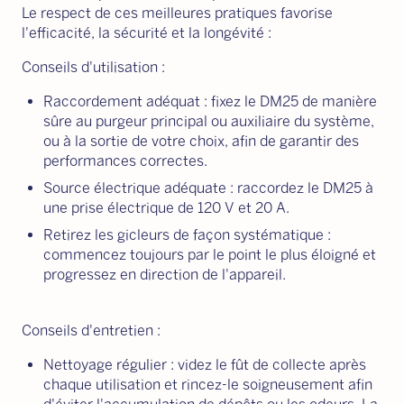
Le respect de ces meilleures pratiques favorise
l'efficacité, la sécurité et la longévité :
Conseils d'utilisation :
Raccordement adéquat : fixez le DM25 de manière
sûre au purgeur principal ou auxiliaire du système,
ou à la sortie de votre choix, afin de garantir des
performances correctes.
Source électrique adéquate : raccordez le DM25 à
une prise électrique de 120 V et 20 A.
Retirez les gicleurs de façon systématique :
commencez toujours par le point le plus éloigné et
progressez en direction de l'appareil.
Conseils d'entretien :
Nettoyage régulier : videz le fût de collecte après
chaque utilisation et rincez-le soigneusement afin