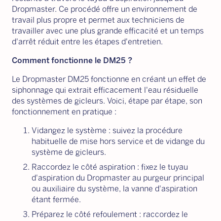
Dropmaster. Ce procédé offre un environnement de
travail plus propre et permet aux techniciens de
travailler avec une plus grande efficacité et un temps
d'arrêt réduit entre les étapes d'entretien.
Comment fonctionne le DM25 ?
Le Dropmaster DM25 fonctionne en créant un effet de
siphonnage qui extrait efficacement l'eau résiduelle
des systèmes de gicleurs. Voici, étape par étape, son
fonctionnement en pratique :
Vidangez le système : suivez la procédure
habituelle de mise hors service et de vidange du
système de gicleurs.
Raccordez le côté aspiration : fixez le tuyau
d'aspiration du Dropmaster au purgeur principal
ou auxiliaire du système, la vanne d'aspiration
étant fermée.
Préparez le côté refoulement : raccordez le