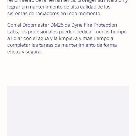
rendimiento de la herramienta, proteger su inversión y
lograr un mantenimiento de alta calidad de los
sistemas de rociadores en todo momento.
Con el Dropmaster DM25 de Dyne Fire Protection
Labs, los profesionales pueden dedicar menos tiempo
a lidiar con el agua y la limpieza y más tiempo a
completar las tareas de mantenimiento de forma
eficaz y segura.