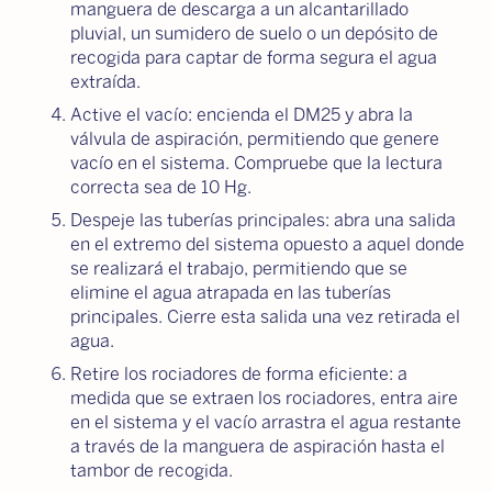
manguera de descarga a un alcantarillado
pluvial, un sumidero de suelo o un depósito de
recogida para captar de forma segura el agua
extraída.
Active el vacío: encienda el DM25 y abra la
válvula de aspiración, permitiendo que genere
vacío en el sistema. Compruebe que la lectura
correcta sea de 10 Hg.
Despeje las tuberías principales: abra una salida
en el extremo del sistema opuesto a aquel donde
se realizará el trabajo, permitiendo que se
elimine el agua atrapada en las tuberías
principales. Cierre esta salida una vez retirada el
agua.
Retire los rociadores de forma eficiente: a
medida que se extraen los rociadores, entra aire
en el sistema y el vacío arrastra el agua restante
a través de la manguera de aspiración hasta el
tambor de recogida.