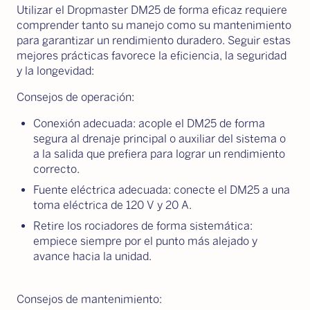
Utilizar el Dropmaster DM25 de forma eficaz requiere
comprender tanto su manejo como su mantenimiento
para garantizar un rendimiento duradero. Seguir estas
mejores prácticas favorece la eficiencia, la seguridad
y la longevidad:
Consejos de operación:
Conexión adecuada: acople el DM25 de forma
segura al drenaje principal o auxiliar del sistema o
a la salida que prefiera para lograr un rendimiento
correcto.
Fuente eléctrica adecuada: conecte el DM25 a una
toma eléctrica de 120 V y 20 A.
Retire los rociadores de forma sistemática:
empiece siempre por el punto más alejado y
avance hacia la unidad.
Consejos de mantenimiento: