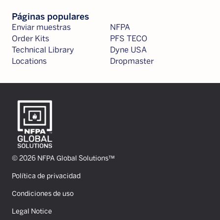
Páginas populares
Enviar muestras
NFPA
Order Kits
PFS TECO
Technical Library
Dyne USA
Locations
Dropmaster
© 2026 NFPA Global Solutions™
Política de privacidad
Condiciones de uso
Legal Notice