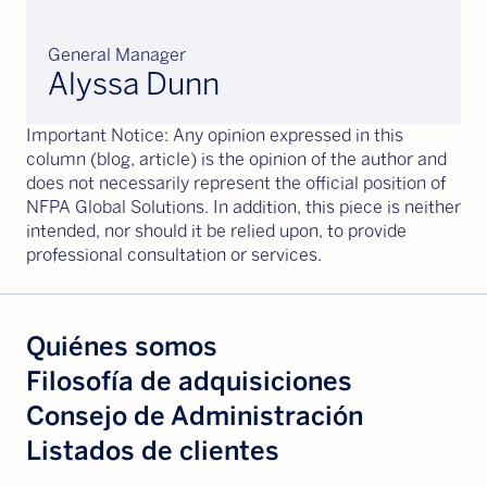
General Manager
Alyssa Dunn
Important Notice: Any opinion expressed in this
column (blog, article) is the opinion of the author and
does not necessarily represent the official position of
NFPA Global Solutions. In addition, this piece is neither
intended, nor should it be relied upon, to provide
professional consultation or services.
Quiénes somos
Filosofía de adquisiciones
Consejo de Administración
Listados de clientes