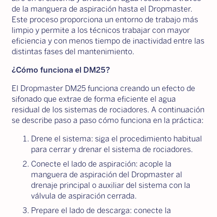
de la manguera de aspiración hasta el Dropmaster.
Este proceso proporciona un entorno de trabajo más
limpio y permite a los técnicos trabajar con mayor
eficiencia y con menos tiempo de inactividad entre las
distintas fases del mantenimiento.
¿Cómo funciona el DM25?
El Dropmaster DM25 funciona creando un efecto de
sifonado que extrae de forma eficiente el agua
residual de los sistemas de rociadores. A continuación
se describe paso a paso cómo funciona en la práctica:
Drene el sistema: siga el procedimiento habitual
para cerrar y drenar el sistema de rociadores.
Conecte el lado de aspiración: acople la
manguera de aspiración del Dropmaster al
drenaje principal o auxiliar del sistema con la
válvula de aspiración cerrada.
Prepare el lado de descarga: conecte la