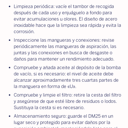
Limpieza periódica: vacíe el tambor de recogida
después de cada uso y enjuáguelo a fondo para
evitar acumulaciones u olores. El diseño de acero
inoxidable hace que la limpieza sea rápida y evita la
corrosión.
Inspeccione las mangueras y conexiones: revise
periódicamente las mangueras de aspiración, las
juntas y las conexiones en busca de desgaste o
daños para mantener un rendimiento adecuado.
Compruebe y añada aceite al depósito de la bomba
de vacío, si es necesario: el nivel de aceite debe
alcanzar aproximadamente tres cuartas partes de
la manguera en forma de «U».
Compruebe y limpie el filtro: retire la cesta del filtro
y asegúrese de que esté libre de residuos o lodos.
Sustituya la cesta si es necesario.
Almacenamiento seguro: guarde el DM25 en un
lugar seco y protegido para evitar daños por la