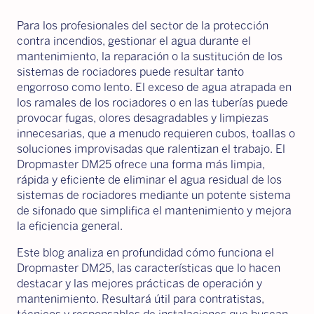
Para los profesionales del sector de la protección
contra incendios, gestionar el agua durante el
mantenimiento, la reparación o la sustitución de los
sistemas de rociadores puede resultar tanto
engorroso como lento. El exceso de agua atrapada en
los ramales de los rociadores o en las tuberías puede
provocar fugas, olores desagradables y limpiezas
innecesarias, que a menudo requieren cubos, toallas o
soluciones improvisadas que ralentizan el trabajo. El
Dropmaster DM25 ofrece una forma más limpia,
rápida y eficiente de eliminar el agua residual de los
sistemas de rociadores mediante un potente sistema
de sifonado que simplifica el mantenimiento y mejora
la eficiencia general.
Este blog analiza en profundidad cómo funciona el
Dropmaster DM25, las características que lo hacen
destacar y las mejores prácticas de operación y
mantenimiento. Resultará útil para contratistas,