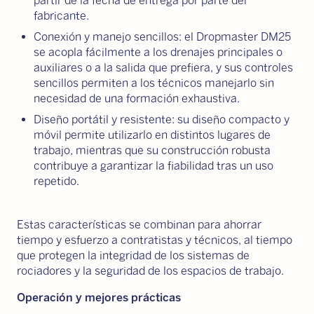
partir de la fecha de entrega por parte del
fabricante.
Conexión y manejo sencillos: el Dropmaster DM25
se acopla fácilmente a los drenajes principales o
auxiliares o a la salida que prefiera, y sus controles
sencillos permiten a los técnicos manejarlo sin
necesidad de una formación exhaustiva.
Diseño portátil y resistente: su diseño compacto y
móvil permite utilizarlo en distintos lugares de
trabajo, mientras que su construcción robusta
contribuye a garantizar la fiabilidad tras un uso
repetido.
Estas características se combinan para ahorrar
tiempo y esfuerzo a contratistas y técnicos, al tiempo
que protegen la integridad de los sistemas de
rociadores y la seguridad de los espacios de trabajo.
Operación y mejores prácticas