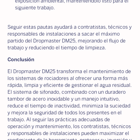
exposición ambiental, manteniéndolo listo para el
siguiente trabajo.
Seguir estas pautas ayudará a contratistas, técnicos y
responsables de instalaciones a sacar el máximo
partido del Dropmaster DM25, mejorando el flujo de
trabajo y reduciendo el tiempo de limpieza.
Conclusión
El Dropmaster DM25 transforma el mantenimiento de
los sistemas de rociadores al ofrecer una forma más
rápida, limpia y eficiente de gestionar el agua residual.
El sistema de sifonado, combinado con un duradero
tambor de acero inoxidable y un manejo intuitivo,
reduce el tiempo de inactividad, minimiza la suciedad
y mejora la seguridad de todos los presentes en el
trabajo. Al seguir las prácticas adecuadas de
operación y mantenimiento, los contratistas, técnicos
y responsables de instalaciones pueden maximizar el