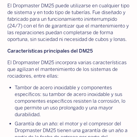
El Dropmaster DM25 puede utilizarse en cualquier tipo
de sistema y en todo tipo de tuberías. Fue diseñado y
fabricado para un funcionamiento ininterrumpido
(24/7) con el fin de garantizar que el mantenimiento y
las reparaciones puedan completarse de forma
oportuna, sin suciedad ni necesidad de cubos y lonas.
Características principales del DM25
El Dropmaster DM25 incorpora varias características
que agilizan el mantenimiento de los sistemas de
rociadores, entre ellas:
Tambor de acero inoxidable y componentes
específicos: su tambor de acero inoxidable y sus
componentes específicos resisten la corrosión, lo
que permite un uso prolongado y una mayor
durabilidad.
Garantía de un año: el motor y el compresor del
Dropmaster DM25 tienen una garantía de un año a